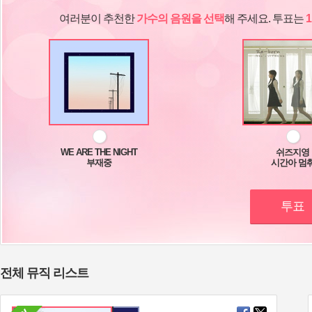
여러분이 추천한
해 주세요. 투표는