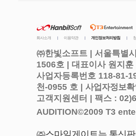
㈜한빛소프트 | 서울특별시 
사업자등록번호 118-81-1
천-0955 호 |
고객지원센터 | 팩스 : 02)6919-