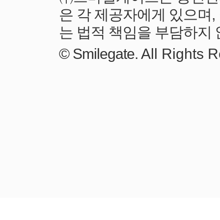
All Rights 