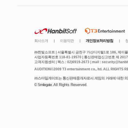
㈜한빛소프트 | 서울특별시 금천구 가산디지털1로 186, 제이플라
사업자등록번호 118-81-19570 | 통신판매업신고번호 제 2017
고객지원센터 | 팩스 : 02)6919-2673 | mail : security@hanbits
All Rights Reserved.