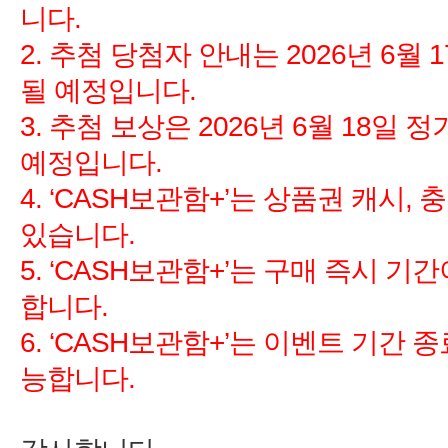
2.
추첨 당첨자 안내는
년
월
3.
추첨 보상은
년
월
일 정
,