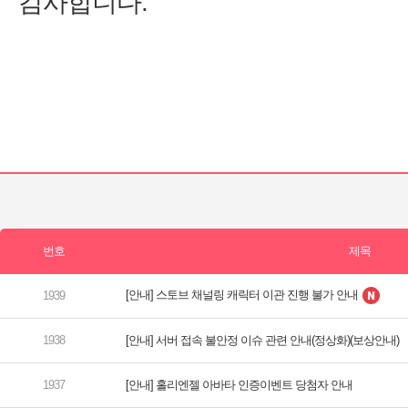
[안내] 서버 접속 불안정 이슈 관련 안내(정상화)(보상안내)
[안내] 홀리엔젤 아바타 인증이벤트 당첨자 안내