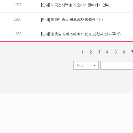
[안내] 태극전사백호의 승리기원패키지 안내
[안내] 도파민중독 크크상자 확률표 안내
[안내] 현충일 프렌즈데이 이벤트 당첨자 안내(추가)