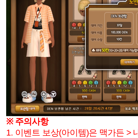
1.
은 맥가든
>