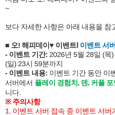
~
!
해피데이♥ 이벤트Ⅰ
-
2026
5
28
(
(
시
-
서버에서
,
,
커플 
1.
이벤트 서버 접속 중 이벤트 서버