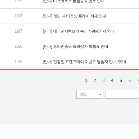
[안내] 마스코트 커플찜콩 이벤트 안내
[안내] 게임 내 비정상 플레이 제재 안내
[안내] 태극전사백호의 승리기원패키지 안내
[안내] 도파민중독 크크상자 확률표 안내
[안내] 현충일 프렌즈데이 이벤트 당첨자 안내(추가)