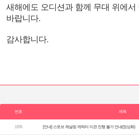
새해에도 오디션과 함께 무대 위에서 
[안내] 스토브 채널링 캐릭터 이관 진행 불가 안내(정상화)