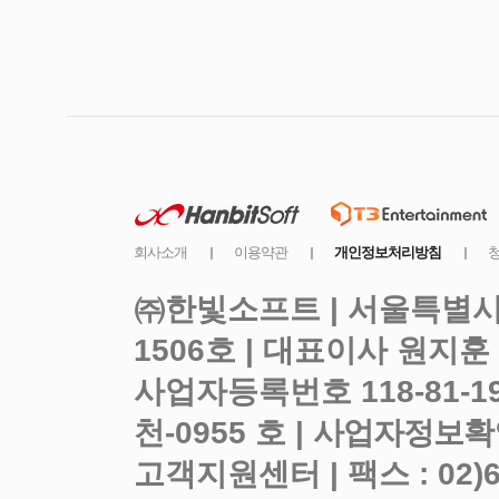
㈜한빛소프트 | 서울특별시 
사업자등록번호 118-81-1
천-0955 호 |
고객지원센터 | 팩스 : 02)6919-