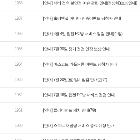
[안내] 서버 접속 불안정 이슈 관련 안내(정상화)(보상안내)
[안내] 홀리엔젤 아바타 인증이벤트 당첨자 안내
[안내] 8월 4일 웹젠 PC방 서비스 점검 안내(수정)
[안내] 7월 30일 정기 점검 연장 보상 안내
[안내] 마스코트 커플찜콩 이벤트 당첨자 안내
[안내] 7일 20일(월) 임시점검 안내(완료)
[안내] 7월 16일 웹젠 PC방 서비스 점검 안내
[안내] 클라이언트 패치 안내(7/9)
[안내] 스토브 채널링 서비스 종료 예정 안내