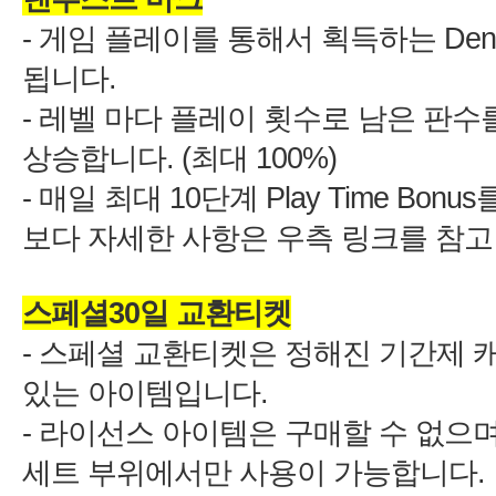
-
Den
-
100%)
-
10
Play Time Bonus
-
스페셜 교환티켓은 정해진 기간제 캐
-