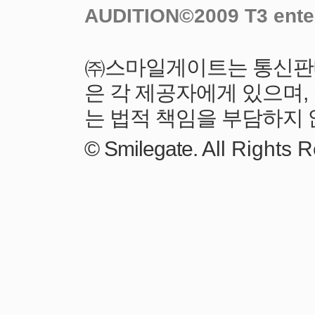
All Rights 