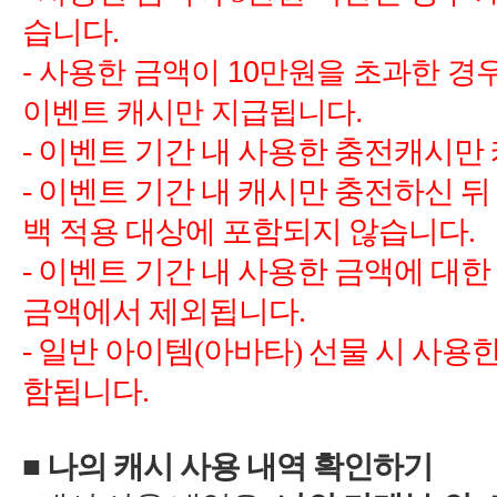
-
사용한 금액이
만원을 초과한 경
-
-
-
이벤트 기간 내 사용한 금액에 대한
-
)