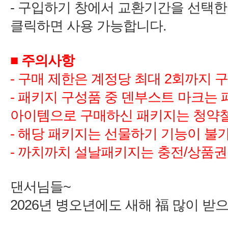
-
구입하기 창에서 교환기간을 선택한
-
2
-
패키지 구성품 중 덴부스트 마크는 
-
-