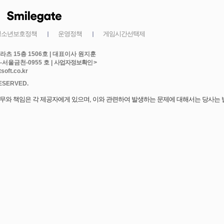
게임시간선택제
츠 15층 1506호 | 대표이사 원지훈
-서울금천-0955 호 |
oft.co.kr