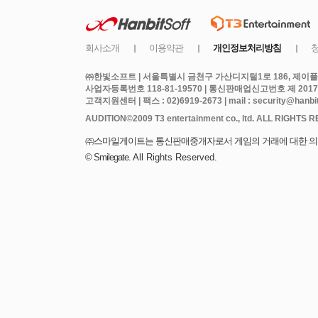
㈜한빛소프트 | 서울특별시 금천구 가산디지털1로 186, 제이플라
사업자등록번호 118-81-19570 | 통신판매업신고번호 제 2017
고객지원센터 | 팩스 : 02)6919-2673 | mail : security@hanbits
All Rights Reserved.