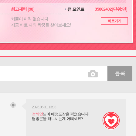
지금 바로 나의 짝꿍을 찾아보세요!