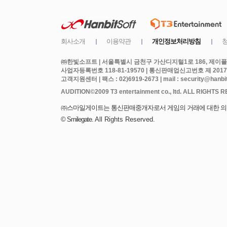
㈜한빛소프트 | 서울특별시 금천구 가산디지털1로 186, 제이플라
사업자등록번호 118-81-19570 | 통신판매업신고번호 제 2017
고객지원센터 | 팩스 : 02)6919-2673 | mail : security@hanbits
All Rights Reserved.